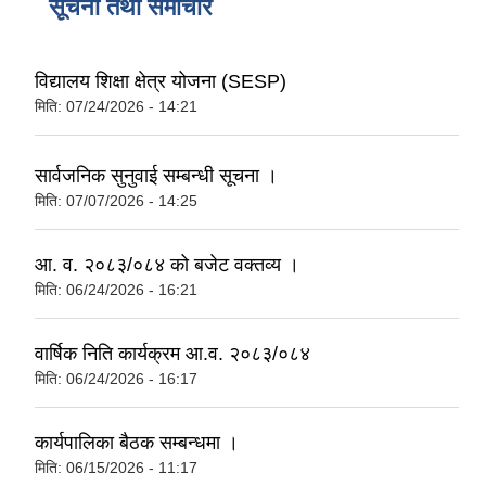
सूचना तथा समाचार
विद्यालय शिक्षा क्षेत्र योजना (SESP)
मिति:
07/24/2026 - 14:21
सार्वजनिक सुनुवाई सम्बन्धी सूचना ।
मिति:
07/07/2026 - 14:25
आ. व. २०८३/०८४ को बजेट वक्तव्य ।
मिति:
06/24/2026 - 16:21
वार्षिक निति कार्यक्रम आ.व. २०८३/०८४
मिति:
06/24/2026 - 16:17
कार्यपालिका बैठक सम्बन्धमा ।
मिति:
06/15/2026 - 11:17