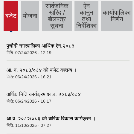
सार्वजनिक
ऐन
खरिद /
कानुन
कार्यापालिका
बजेट
याेजना
(active
बाेलपत्र
तथा
निर्णय
tab)
सुचना
निर्देशिका
पुर्चौडी नगरपालिका आर्थिक ऐन,२०८३
मिति:
07/24/2026 - 12:19
आ. व. २०८३/०८४ को बजेट वक्तव्य ।
मिति:
06/24/2026 - 16:21
वार्षिक निति कार्यक्रम आ.व. २०८३/०८४
मिति:
06/24/2026 - 16:17
आ.व. २०८२/०८३ को बार्षिक बिकास कार्यक्रम ।
मिति:
11/10/2025 - 07:27