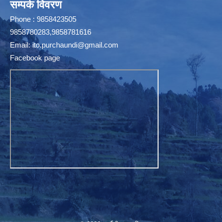
सम्पर्क विवरण
Phone : 9858423505
9858780283,9858781616
Email:
ito.purchaundi@gmail.com
Facebook page