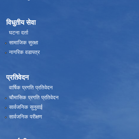
विधुतीय सेवा
घटना दर्ता
सामाजिक सुरक्षा
नागरिक वडापत्र
प्रतिवेदन
वार्षिक प्रगति प्रतिवेदन
चौमासिक प्रगति प्रतिवेदन
सार्वजनिक सुनुवाई
सार्वजनिक परीक्षण