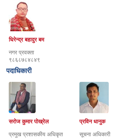
धिरेन्द्र बहादुर बम
नगर प्रवक्ता
९८६८७८४८४९
पदाधिकारी
सरोज कुमार पोख्रेल
प्रविन धानुक
प्रमुख प्रशासकीय अधिकृत
सूचना अधिकारी