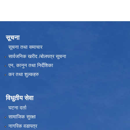
सूचना
सूचना तथा समाचार
सार्वजनिक खरीद /बोलपत्र सूचना
एन, कानुन तथा निर्देशिका
कर तथा शुल्कहरु
विधुतीय सेवा
घटना दर्ता
सामाजिक सुरक्षा
नागरिक वडापत्र