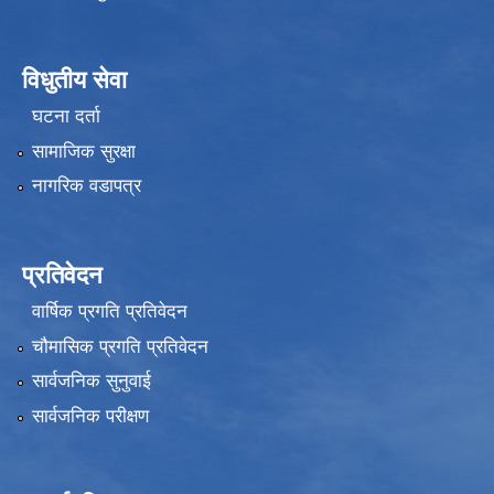
विधुतीय सेवा
घटना दर्ता
सामाजिक सुरक्षा
नागरिक वडापत्र
प्रतिवेदन
वार्षिक प्रगति प्रतिवेदन
चौमासिक प्रगति प्रतिवेदन
सार्वजनिक सुनुवाई
सार्वजनिक परीक्षण