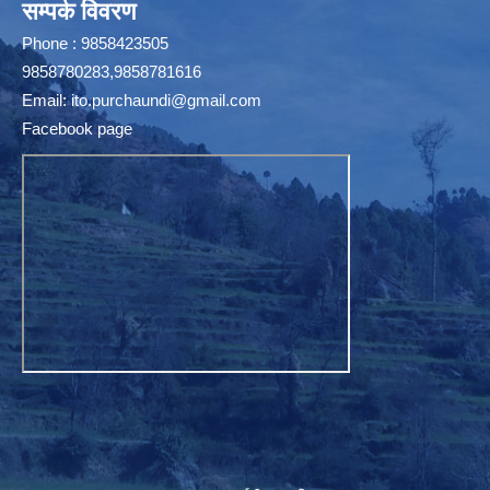
सम्पर्क विवरण
Phone : 9858423505
9858780283,9858781616
Email:
ito.purchaundi@gmail.com
Facebook page