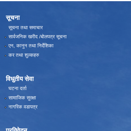
सूचना
सूचना तथा समाचार
सार्वजनिक खरीद /बोलपत्र सूचना
एन, कानुन तथा निर्देशिका
कर तथा शुल्कहरु
विधुतीय सेवा
घटना दर्ता
सामाजिक सुरक्षा
नागरिक वडापत्र
प्रतिवेदन