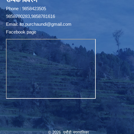
Phone : 9858423505
9858780283,9858781616
Email:
ito.purchaundi@gmail.com
Facebook page
© 2026 पुर्चौडी नगरपालिका