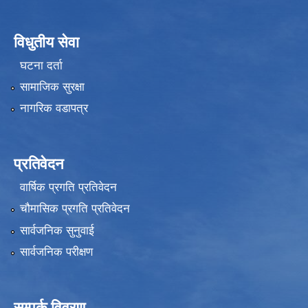
विधुतीय सेवा
घटना दर्ता
सामाजिक सुरक्षा
नागरिक वडापत्र
प्रतिवेदन
वार्षिक प्रगति प्रतिवेदन
चौमासिक प्रगति प्रतिवेदन
सार्वजनिक सुनुवाई
सार्वजनिक परीक्षण
सम्पर्क विवरण