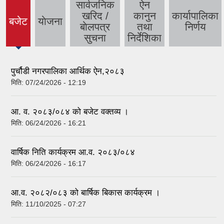
सार्वजनिक
ऐन
खरिद /
कानुन
कार्यापालिका
बजेट
याेजना
(active
बाेलपत्र
तथा
निर्णय
tab)
सुचना
निर्देशिका
पुर्चौडी नगरपालिका आर्थिक ऐन,२०८३
मिति:
07/24/2026 - 12:19
आ. व. २०८३/०८४ को बजेट वक्तव्य ।
मिति:
06/24/2026 - 16:21
वार्षिक निति कार्यक्रम आ.व. २०८३/०८४
मिति:
06/24/2026 - 16:17
आ.व. २०८२/०८३ को बार्षिक बिकास कार्यक्रम ।
मिति:
11/10/2025 - 07:27