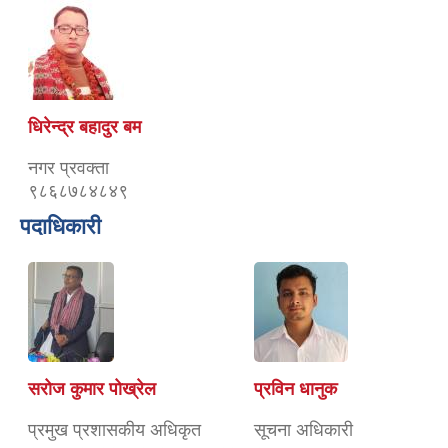
धिरेन्द्र बहादुर बम
नगर प्रवक्ता
९८६८७८४८४९
पदाधिकारी
सरोज कुमार पोख्रेल
प्रविन धानुक
प्रमुख प्रशासकीय अधिकृत
सूचना अधिकारी