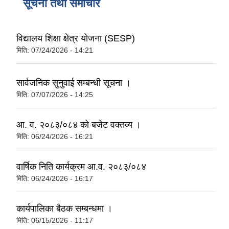
सूचना तथा समाचार
विद्यालय शिक्षा क्षेत्र योजना (SESP)
मिति:
07/24/2026 - 14:21
सार्वजनिक सुनुवाई सम्बन्धी सूचना ।
मिति:
07/07/2026 - 14:25
आ. व. २०८३/०८४ को बजेट वक्तव्य ।
मिति:
06/24/2026 - 16:21
वार्षिक निति कार्यक्रम आ.व. २०८३/०८४
मिति:
06/24/2026 - 16:17
कार्यपालिका बैठक सम्बन्धमा ।
मिति:
06/15/2026 - 11:17