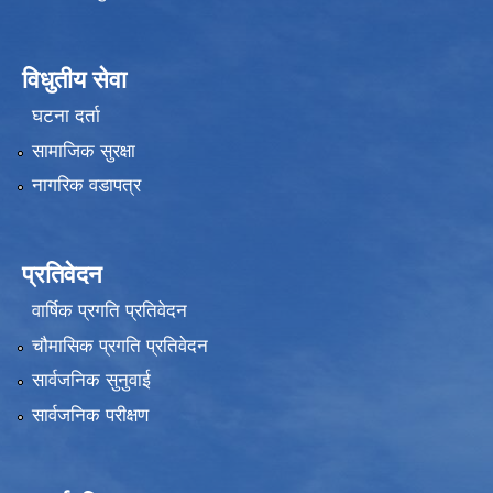
विधुतीय सेवा
घटना दर्ता
सामाजिक सुरक्षा
नागरिक वडापत्र
प्रतिवेदन
वार्षिक प्रगति प्रतिवेदन
चौमासिक प्रगति प्रतिवेदन
सार्वजनिक सुनुवाई
सार्वजनिक परीक्षण