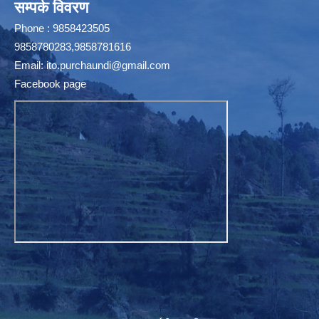
सम्पर्क विवरण
Phone : 9858423505
9858780283,9858781616
Email:
ito.purchaundi@gmail.com
Facebook page