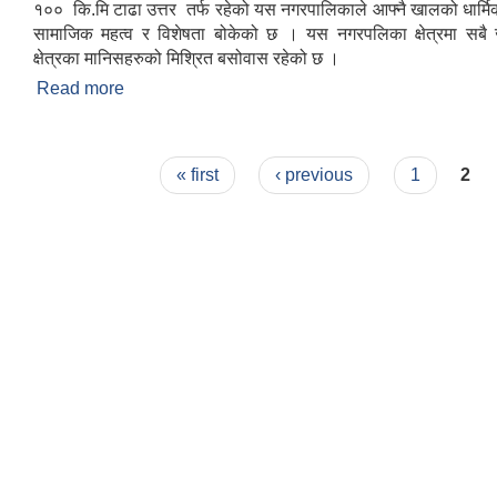
१०० कि.मि टाढा उत्तर तर्फ रहेको यस नगरपालिकाले आफ्नै खालको धार्मि
सामाजिक महत्व र विशेषता बोकेको छ । यस नगरपलिका क्षेत्रमा सबै 
क्षेत्रका मानिसहरुको मिश्रित बसोवास रहेको छ ।
Read more
about संक्षिप्त परिचय : -
Pages
« first
‹ previous
1
2