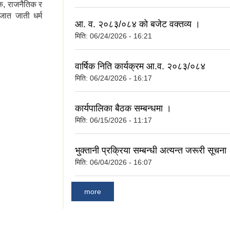
क, राजनैतिक र
जात जाती धर्म
आ. व. २०८३/०८४ को बजेट वक्तव्य ।
मिति:
06/24/2026 - 16:21
वार्षिक निति कार्यक्रम आ.व. २०८३/०८४
मिति:
06/24/2026 - 16:17
कार्यपालिका बैठक सम्बन्धमा ।
मिति:
06/15/2026 - 11:17
भुक्तानी प्रक्रिया सम्बन्धी अत्यन्त जरूरी सूचना
मिति:
06/04/2026 - 16:07
more