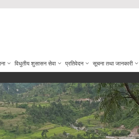
जना
विधुतीय शुसासन सेवा
प्रतिवेदन
सूचना तथा जानकारी