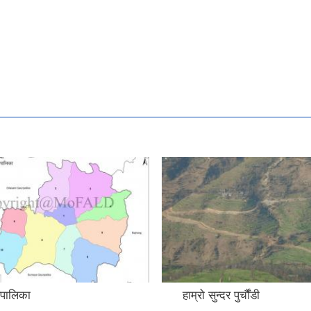
गरपालिका
हाम्रो सुन्दर पुर्चौंडी