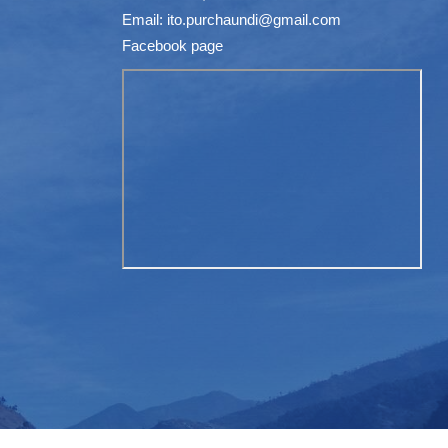
Email:
ito.purchaundi@gmail.com
Facebook page