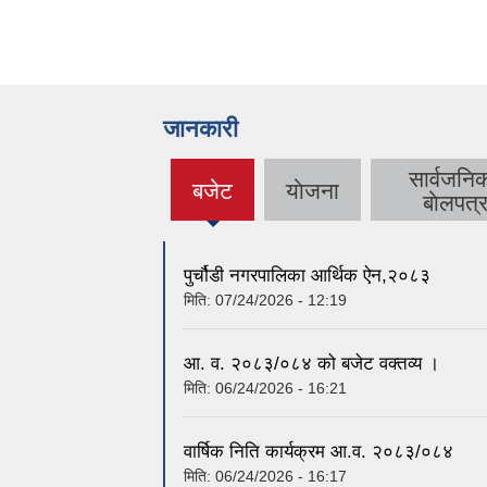
जानकारी
सार्वजनि
बजेट
याेजना
(active
बाेलपत्
tab)
पुर्चौडी नगरपालिका आर्थिक ऐन,२०८३
मिति:
07/24/2026 - 12:19
आ. व. २०८३/०८४ को बजेट वक्तव्य ।
मिति:
06/24/2026 - 16:21
वार्षिक निति कार्यक्रम आ.व. २०८३/०८४
मिति:
06/24/2026 - 16:17