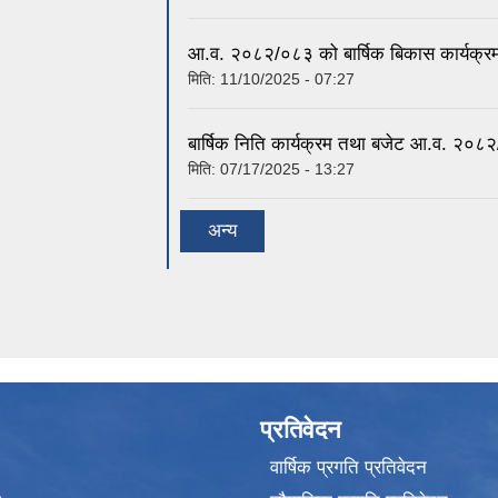
आ.व. २०८२/०८३ को बार्षिक बिकास कार्यक्र
मिति:
11/10/2025 - 07:27
बार्षिक निति कार्यक्रम तथा बजेट आ.व. २०८
मिति:
07/17/2025 - 13:27
अन्य
प्रतिवेदन
वार्षिक प्रगति प्रतिवेदन