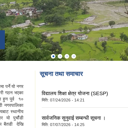
सूचना तथा समाचार
ा पर्ने यो नगर
भरी गठन भएका
विद्यालय शिक्षा क्षेत्र योजना (SESP)
 हुन पुर्व १०
मिति:
07/24/2026 - 14:21
ौडी नगरपालिका
यबाट स्थानीय
सार्वजनिक सुनुवाई सम्बन्धी सूचना ।
 यो पुर्चौडी
म बैतडी देखि
मिति:
07/07/2026 - 14:25