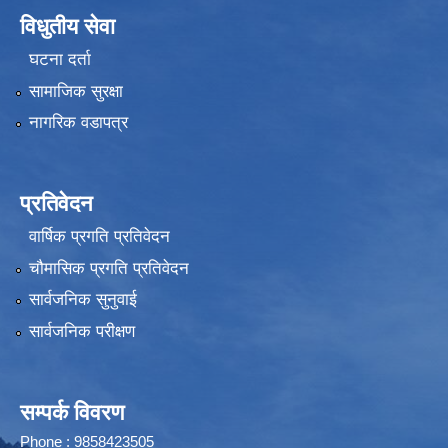
विधुतीय सेवा
घटना दर्ता
सामाजिक सुरक्षा
नागरिक वडापत्र
प्रतिवेदन
वार्षिक प्रगति प्रतिवेदन
चौमासिक प्रगति प्रतिवेदन
सार्वजनिक सुनुवाई
सार्वजनिक परीक्षण
सम्पर्क विवरण
Phone : 9858423505