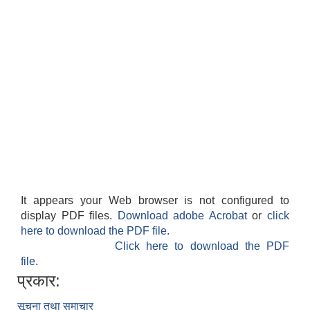
It appears your Web browser is not configured to
display PDF files.
Download adobe Acrobat
or
click
here to download the PDF file.
Click here to download the PDF
file.
प्रकार:
सूचना तथा समाचार