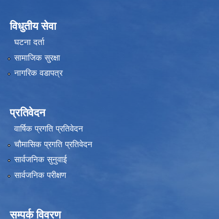
विधुतीय सेवा
घटना दर्ता
सामाजिक सुरक्षा
नागरिक वडापत्र
प्रतिवेदन
वार्षिक प्रगति प्रतिवेदन
चौमासिक प्रगति प्रतिवेदन
सार्वजनिक सुनुवाई
सार्वजनिक परीक्षण
सम्पर्क विवरण