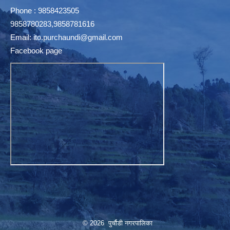
Phone : 9858423505
9858780283,9858781616
Email:
ito.purchaundi@gmail.com
Facebook page
© 2026 पुर्चौडी नगरपालिका