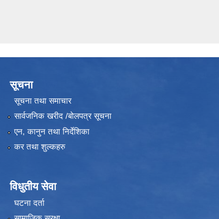
सूचना
सूचना तथा समाचार
सार्वजनिक खरीद /बोलपत्र सूचना
एन, कानुन तथा निर्देशिका
कर तथा शुल्कहरु
विधुतीय सेवा
घटना दर्ता
सामाजिक सुरक्षा