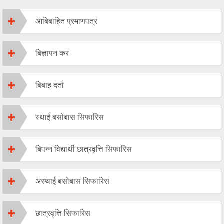
आबिबाहित प्रमाणपत्र
बिज्ञापन कर
बिबाह दर्ता
स्थाई बसोबास सिफारिस
बिपन्न ‌‍विद्यार्थी छात्रवृत्ति सिफारिस
अस्थाई बसोबास सिफारिस
छात्रवृत्ति सिफारिस