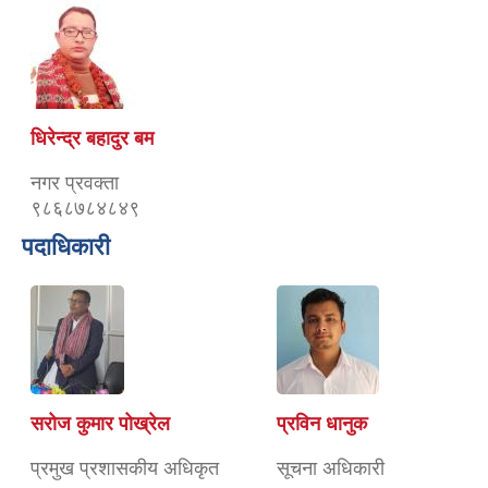
धिरेन्द्र बहादुर बम
नगर प्रवक्ता
९८६८७८४८४९
पदाधिकारी
सरोज कुमार पोख्रेल
प्रविन धानुक
प्रमुख प्रशासकीय अधिकृत
सूचना अधिकारी