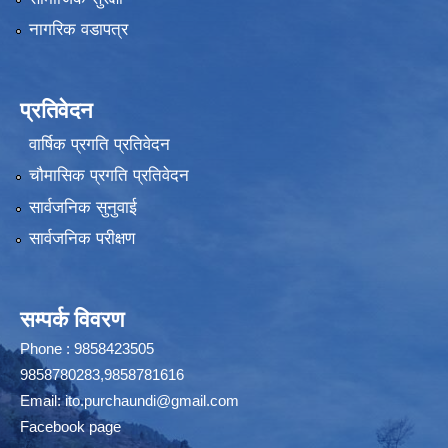
नागरिक वडापत्र
प्रतिवेदन
वार्षिक प्रगति प्रतिवेदन
चौमासिक प्रगति प्रतिवेदन
सार्वजनिक सुनुवाई
सार्वजनिक परीक्षण
सम्पर्क विवरण
Phone : 9858423505
9858780283,9858781616
Email:
ito.purchaundi@gmail.com
Facebook page