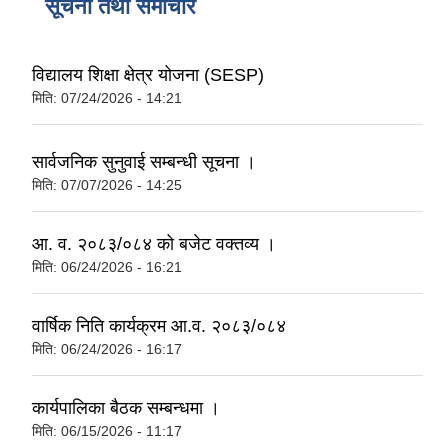
सूचना तथा समाचार
विद्यालय शिक्षा क्षेत्र योजना (SESP)
मिति:
07/24/2026 - 14:21
सार्वजनिक सुनुवाई सम्बन्धी सूचना ।
मिति:
07/07/2026 - 14:25
आ. व. २०८३/०८४ को बजेट वक्तव्य ।
मिति:
06/24/2026 - 16:21
वार्षिक निति कार्यक्रम आ.व. २०८३/०८४
मिति:
06/24/2026 - 16:17
कार्यपालिका बैठक सम्बन्धमा ।
मिति:
06/15/2026 - 11:17