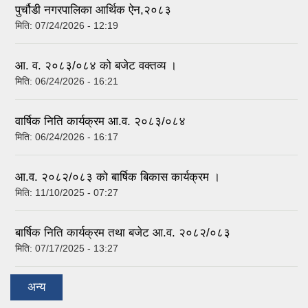
पुर्चौडी नगरपालिका आर्थिक ऐन,२०८३
मिति:
07/24/2026 - 12:19
आ. व. २०८३/०८४ को बजेट वक्तव्य ।
मिति:
06/24/2026 - 16:21
वार्षिक निति कार्यक्रम आ.व. २०८३/०८४
मिति:
06/24/2026 - 16:17
आ.व. २०८२/०८३ को बार्षिक बिकास कार्यक्रम ।
मिति:
11/10/2025 - 07:27
बार्षिक निति कार्यक्रम तथा बजेट आ.व. २०८२/०८३
मिति:
07/17/2025 - 13:27
अन्य