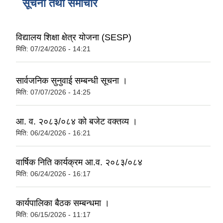
सूचना तथा समाचार
विद्यालय शिक्षा क्षेत्र योजना (SESP)
मिति:
07/24/2026 - 14:21
सार्वजनिक सुनुवाई सम्बन्धी सूचना ।
मिति:
07/07/2026 - 14:25
आ. व. २०८३/०८४ को बजेट वक्तव्य ।
मिति:
06/24/2026 - 16:21
वार्षिक निति कार्यक्रम आ.व. २०८३/०८४
मिति:
06/24/2026 - 16:17
कार्यपालिका बैठक सम्बन्धमा ।
मिति:
06/15/2026 - 11:17