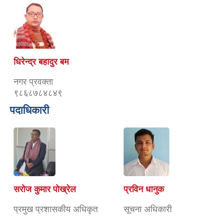
धिरेन्द्र बहादुर बम
नगर प्रवक्ता
९८६८७८४८४९
पदाधिकारी
सरोज कुमार पोख्रेल
प्रविन धानुक
प्रमुख प्रशासकीय अधिकृत
सूचना अधिकारी