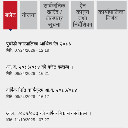
सार्वजनिक
ऐन
खरिद /
कानुन
कार्यापालिका
बजेट
याेजना
(active
बाेलपत्र
तथा
निर्णय
tab)
सुचना
निर्देशिका
पुर्चौडी नगरपालिका आर्थिक ऐन,२०८३
मिति:
07/24/2026 - 12:19
आ. व. २०८३/०८४ को बजेट वक्तव्य ।
मिति:
06/24/2026 - 16:21
वार्षिक निति कार्यक्रम आ.व. २०८३/०८४
मिति:
06/24/2026 - 16:17
आ.व. २०८२/०८३ को बार्षिक बिकास कार्यक्रम ।
मिति:
11/10/2025 - 07:27