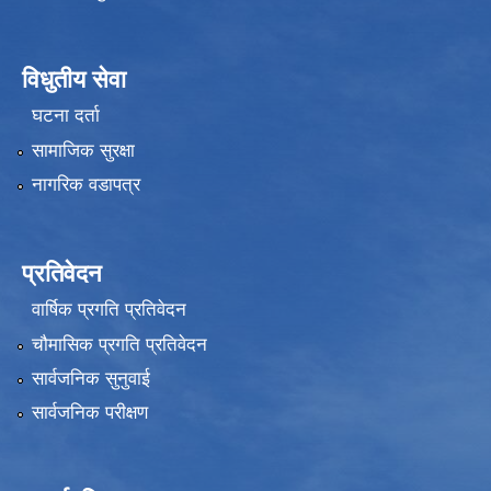
विधुतीय सेवा
घटना दर्ता
सामाजिक सुरक्षा
नागरिक वडापत्र
प्रतिवेदन
वार्षिक प्रगति प्रतिवेदन
चौमासिक प्रगति प्रतिवेदन
सार्वजनिक सुनुवाई
सार्वजनिक परीक्षण