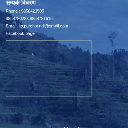
सम्पर्क विवरण
Phone : 9858423505
9858780283,9858781616
Email:
ito.purchaundi@gmail.com
Facebook page