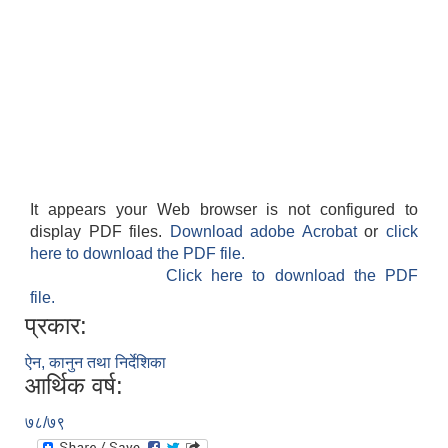
It appears your Web browser is not configured to
display PDF files.
Download adobe Acrobat
or
click
here to download the PDF file.
Click here to download the PDF
file.
प्रकार:
ऐन, कानुन तथा निर्देशिका
आर्थिक वर्ष:
७८/७९