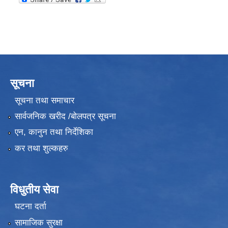
सूचना
सूचना तथा समाचार
सार्वजनिक खरीद /बोलपत्र सूचना
एन, कानुन तथा निर्देशिका
कर तथा शुल्कहरु
विधुतीय सेवा
घटना दर्ता
सामाजिक सुरक्षा