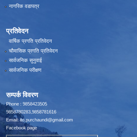
नागरिक वडापत्र
प्रतिवेदन
वार्षिक प्रगति प्रतिवेदन
चौमासिक प्रगति प्रतिवेदन
सार्वजनिक सुनुवाई
सार्वजनिक परीक्षण
सम्पर्क विवरण
Phone : 9858423505
9858780283,9858781616
Email:
ito.purchaundi@gmail.com
Facebook page