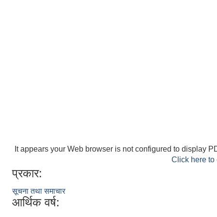
It appears your Web browser is not configured to display PD
Click here to
प्रकार:
सूचना तथा समाचार
आर्थिक वर्ष: