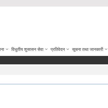
जना
विधुतीय शुसासन सेवा
प्रतिवेदन
सूचना तथा जानकारी