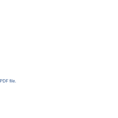
PDF file.