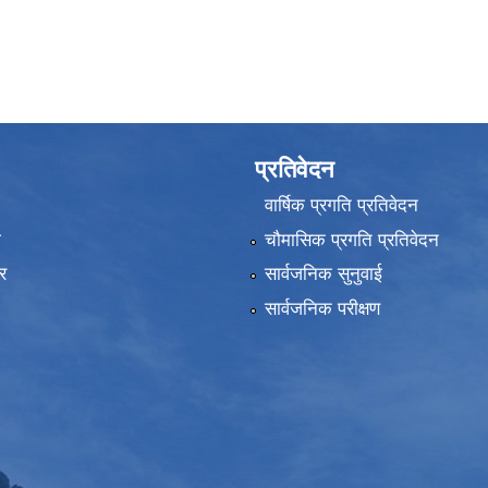
प्रतिवेदन
वार्षिक प्रगति प्रतिवेदन
ा
चौमासिक प्रगति प्रतिवेदन
र
सार्वजनिक सुनुवाई
सार्वजनिक परीक्षण