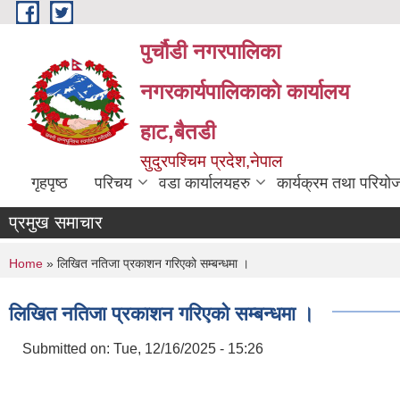
Skip to main content
पुर्चौडी नगरपालिका
नगरकार्यपालिकाकाे कार्यालय
हाट,बैतडी
सुदुरपश्चिम प्रदेश,नेपाल
गृहपृष्ठ
परिचय
वडा कार्यालयहरु
कार्यक्रम तथा परियो
प्रमुख समाचार
You are here
Home
» लिखित नतिजा प्रकाशन गरिएको सम्बन्धमा ।
लिखित नतिजा प्रकाशन गरिएको सम्बन्धमा ।
Submitted on:
Tue, 12/16/2025 - 15:26