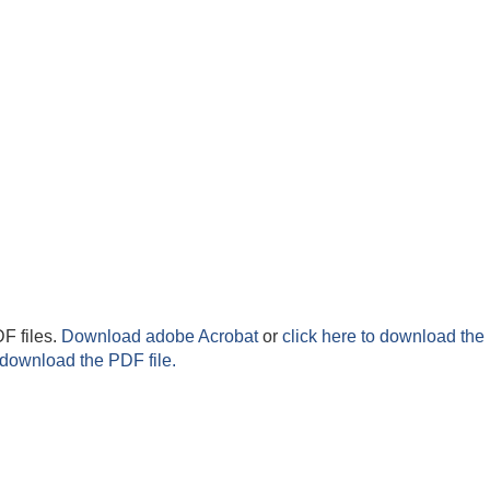
F files.
Download adobe Acrobat
or
click here to download the 
 download the PDF file.