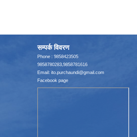
सम्पर्क विवरण
Phone : 9858423505
9858780283,9858781616
Email:
ito.purchaundi@gmail.com
Facebook page