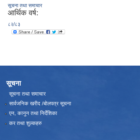
सूचना तथा समाचार
आर्थिक वर्ष:
८२/८३
सूचना
सूचना तथा समाचार
सार्वजनिक खरीद /बोलपत्र सूचना
एन, कानुन तथा निर्देशिका
कर तथा शुल्कहरु