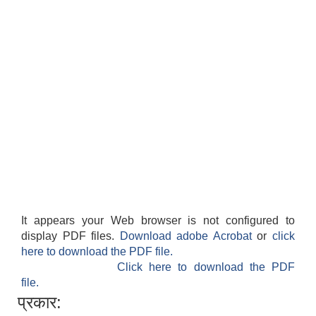
It appears your Web browser is not configured to
display PDF files.
Download adobe Acrobat
or
click
here to download the PDF file.
Click here to download the PDF
file.
प्रकार: