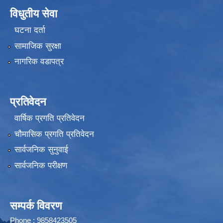
विधुतीय सेवा
घटना दर्ता
सामाजिक सुरक्षा
नागरिक वडापत्र
प्रतिवेदन
वार्षिक प्रगति प्रतिवेदन
चौमासिक प्रगति प्रतिवेदन
सार्वजनिक सुनुवाई
सार्वजनिक परीक्षण
सम्पर्क विवरण
Phone : 9858423505