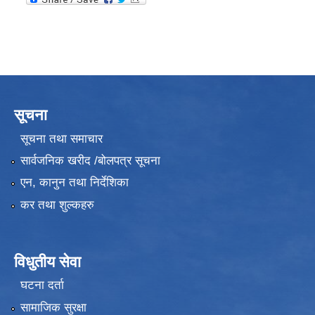
सूचना
सूचना तथा समाचार
सार्वजनिक खरीद /बोलपत्र सूचना
एन, कानुन तथा निर्देशिका
कर तथा शुल्कहरु
विधुतीय सेवा
घटना दर्ता
सामाजिक सुरक्षा