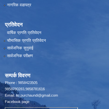
नागरिक वडापत्र
प्रतिवेदन
वार्षिक प्रगति प्रतिवेदन
चौमासिक प्रगति प्रतिवेदन
सार्वजनिक सुनुवाई
सार्वजनिक परीक्षण
सम्पर्क विवरण
Phone : 9858423505
9858780283,9858781616
Email:
ito.purchaundi@gmail.com
Facebook page