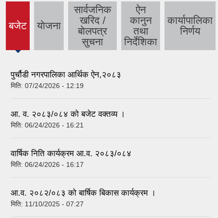
सार्वजनिक
ऐन
खरिद /
कानुन
कार्यापालिका
बजेट
याेजना
(active
बाेलपत्र
तथा
निर्णय
tab)
सुचना
निर्देशिका
पुर्चौडी नगरपालिका आर्थिक ऐन,२०८३
मिति:
07/24/2026 - 12:19
आ. व. २०८३/०८४ को बजेट वक्तव्य ।
मिति:
06/24/2026 - 16:21
वार्षिक निति कार्यक्रम आ.व. २०८३/०८४
मिति:
06/24/2026 - 16:17
आ.व. २०८२/०८३ को बार्षिक बिकास कार्यक्रम ।
मिति:
11/10/2025 - 07:27