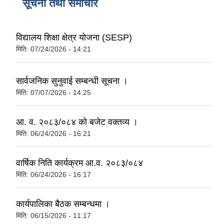
सूचना तथा समाचार
विद्यालय शिक्षा क्षेत्र योजना (SESP)
मिति:
07/24/2026 - 14:21
सार्वजनिक सुनुवाई सम्बन्धी सूचना ।
मिति:
07/07/2026 - 14:25
आ. व. २०८३/०८४ को बजेट वक्तव्य ।
मिति:
06/24/2026 - 16:21
वार्षिक निति कार्यक्रम आ.व. २०८३/०८४
मिति:
06/24/2026 - 16:17
कार्यपालिका बैठक सम्बन्धमा ।
मिति:
06/15/2026 - 11:17