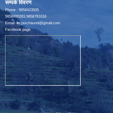
सम्पर्क विवरण
Phone : 9858423505
9858780283,9858781616
Email:
ito.purchaundi@gmail.com
Facebook page