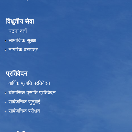
विधुतीय सेवा
घटना दर्ता
सामाजिक सुरक्षा
नागरिक वडापत्र
प्रतिवेदन
वार्षिक प्रगति प्रतिवेदन
चौमासिक प्रगति प्रतिवेदन
सार्वजनिक सुनुवाई
सार्वजनिक परीक्षण