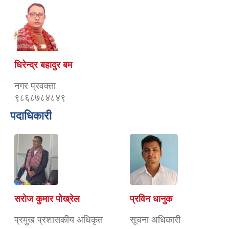
धिरेन्द्र बहादुर बम
नगर प्रवक्ता
९८६८७८४८४९
पदाधिकारी
सरोज कुमार पोख्रेल
प्रविन धानुक
प्रमुख प्रशासकीय अधिकृत
सूचना अधिकारी