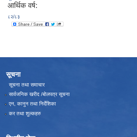
आर्थिक वर्ष:
८२/८३
सूचना
सूचना तथा समाचार
सार्वजनिक खरीद /बोलपत्र सूचना
एन, कानुन तथा निर्देशिका
कर तथा शुल्कहरु