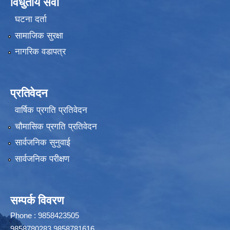
विधुतीय सेवा
घटना दर्ता
सामाजिक सुरक्षा
नागरिक वडापत्र
प्रतिवेदन
वार्षिक प्रगति प्रतिवेदन
चौमासिक प्रगति प्रतिवेदन
सार्वजनिक सुनुवाई
सार्वजनिक परीक्षण
सम्पर्क विवरण
Phone : 9858423505
9858780283,9858781616