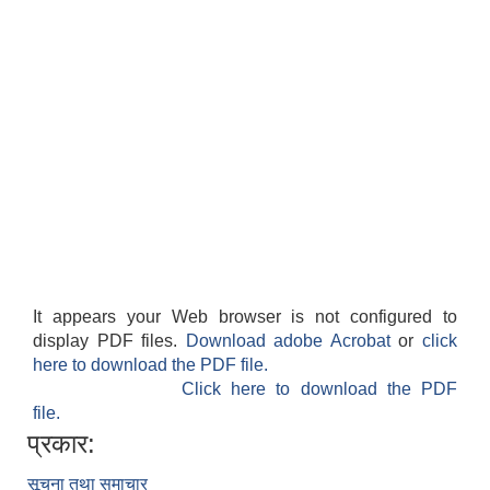
It appears your Web browser is not configured to
display PDF files.
Download adobe Acrobat
or
click
here to download the PDF file.
Click here to download the PDF
file.
प्रकार:
सूचना तथा समाचार