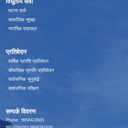
विधुतीय सेवा
घटना दर्ता
सामाजिक सुरक्षा
नागरिक वडापत्र
प्रतिवेदन
वार्षिक प्रगति प्रतिवेदन
चौमासिक प्रगति प्रतिवेदन
सार्वजनिक सुनुवाई
सार्वजनिक परीक्षण
सम्पर्क विवरण
Phone : 9858423505
9858780283,9858781616