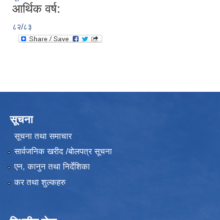
आर्थिक वर्ष:
८२/८३
सूचना
सूचना तथा समाचार
सार्वजनिक खरीद /बोलपत्र सूचना
एन, कानुन तथा निर्देशिका
कर तथा शुल्कहरु