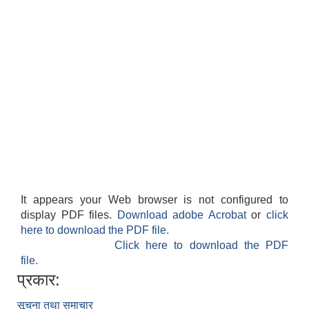
It appears your Web browser is not configured to
display PDF files.
Download adobe Acrobat
or
click
here to download the PDF file.
Click here to download the PDF
file.
प्रकार:
सूचना तथा समाचार