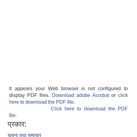
It appears your Web browser is not configured to
display PDF files.
Download adobe Acrobat
or
click
here to download the PDF file.
Click here to download the PDF
file.
प्रकार:
सूचना तथा समाचार