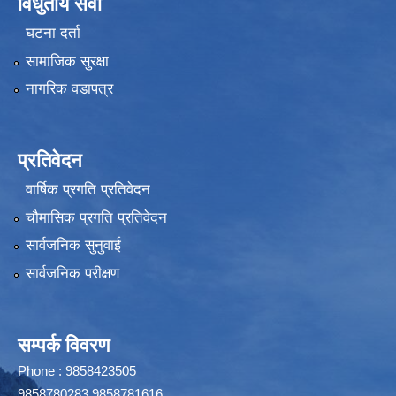
विधुतीय सेवा
घटना दर्ता
सामाजिक सुरक्षा
नागरिक वडापत्र
प्रतिवेदन
वार्षिक प्रगति प्रतिवेदन
चौमासिक प्रगति प्रतिवेदन
सार्वजनिक सुनुवाई
सार्वजनिक परीक्षण
सम्पर्क विवरण
Phone : 9858423505
9858780283,9858781616