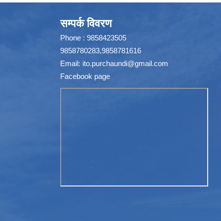
सम्पर्क विवरण
Phone : 9858423505
9858780283,9858781616
Email:
ito.purchaundi@gmail.com
Facebook page