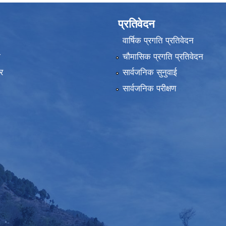
प्रतिवेदन
वार्षिक प्रगति प्रतिवेदन
ा
चौमासिक प्रगति प्रतिवेदन
र
सार्वजनिक सुनुवाई
सार्वजनिक परीक्षण