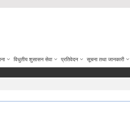
जना
विधुतीय शुसासन सेवा
प्रतिवेदन
सूचना तथा जानकारी