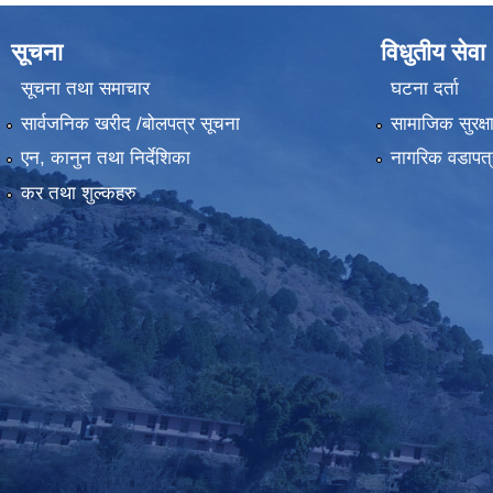
सूचना
विधुतीय सेवा
सूचना तथा समाचार
घटना दर्ता
सार्वजनिक खरीद /बोलपत्र सूचना
सामाजिक सुरक्ष
एन, कानुन तथा निर्देशिका
नागरिक वडापत्
कर तथा शुल्कहरु