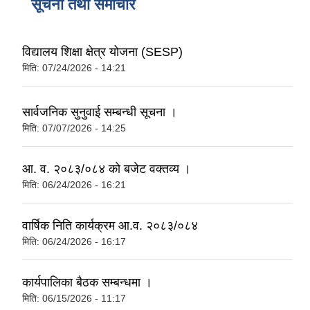
सूचना तथा समाचार
विद्यालय शिक्षा क्षेत्र योजना (SESP)
मिति:
07/24/2026 - 14:21
सार्वजनिक सुनुवाई सम्बन्धी सूचना ।
मिति:
07/07/2026 - 14:25
आ. व. २०८३/०८४ को बजेट वक्तव्य ।
मिति:
06/24/2026 - 16:21
वार्षिक निति कार्यक्रम आ.व. २०८३/०८४
मिति:
06/24/2026 - 16:17
कार्यपालिका बैठक सम्बन्धमा ।
मिति:
06/15/2026 - 11:17