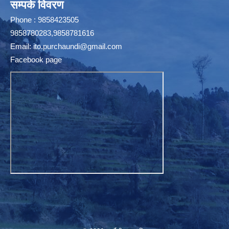
सम्पर्क विवरण
Phone : 9858423505
9858780283,9858781616
Email:
ito.purchaundi@gmail.com
Facebook page