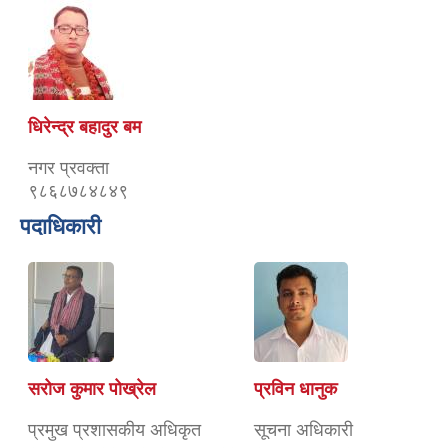
धिरेन्द्र बहादुर बम
नगर प्रवक्ता
९८६८७८४८४९
पदाधिकारी
सरोज कुमार पोख्रेल
प्रविन धानुक
प्रमुख प्रशासकीय अधिकृत
सूचना अधिकारी