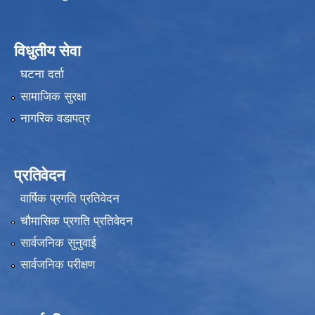
विधुतीय सेवा
घटना दर्ता
सामाजिक सुरक्षा
नागरिक वडापत्र
प्रतिवेदन
वार्षिक प्रगति प्रतिवेदन
चौमासिक प्रगति प्रतिवेदन
सार्वजनिक सुनुवाई
सार्वजनिक परीक्षण