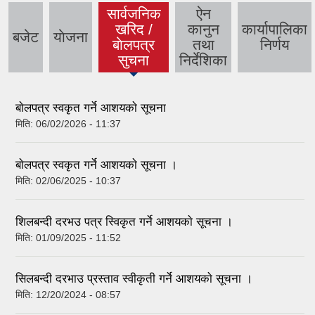
सार्वजनिक
ऐन
खरिद /
कानुन
कार्यापालिका
बजेट
याेजना
(active
बाेलपत्र
तथा
निर्णय
tab)
सुचना
निर्देशिका
बाेलपत्र स्वकृत गर्ने आशयकाे सूचना
मिति:
06/02/2026 - 11:37
बाेलपत्र स्वकृत गर्ने आशयकाे सूचना ।
मिति:
02/06/2025 - 10:37
शिलबन्दी दरभउ पत्र स्विकृत गर्ने आशयकाे सूचना ।
मिति:
01/09/2025 - 11:52
सिलबन्दी दरभाउ प्रस्ताव स्वीकृती गर्ने आशयकाे सूचना ।
मिति:
12/20/2024 - 08:57