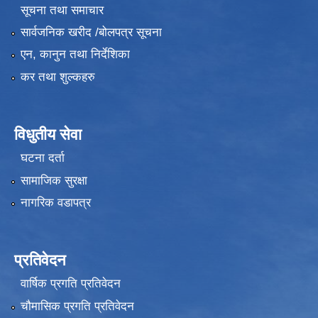
सूचना तथा समाचार
सार्वजनिक खरीद /बोलपत्र सूचना
एन, कानुन तथा निर्देशिका
कर तथा शुल्कहरु
विधुतीय सेवा
घटना दर्ता
सामाजिक सुरक्षा
नागरिक वडापत्र
प्रतिवेदन
वार्षिक प्रगति प्रतिवेदन
चौमासिक प्रगति प्रतिवेदन