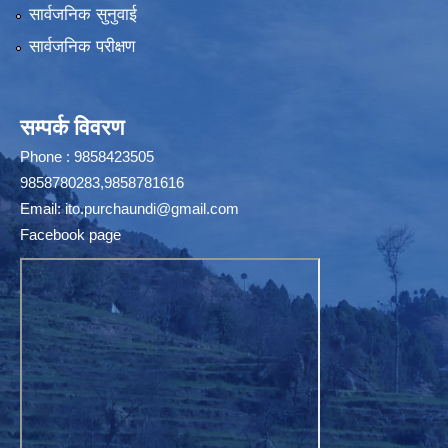
सार्वजनिक सुनुवाई
सार्वजनिक परीक्षण
सम्पर्क विवरण
Phone : 9858423505
9858780283,9858781616
Email:
ito.purchaundi@gmail.com
Facebook page