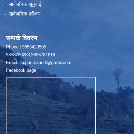
सार्वजनिक सुनुवाई
सार्वजनिक परीक्षण
सम्पर्क विवरण
Phone : 9858423505
9858780283,9858781616
Email:
ito.purchaundi@gmail.com
Facebook page