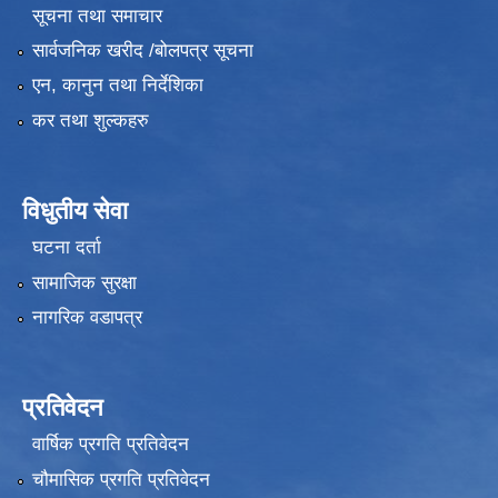
सूचना तथा समाचार
सार्वजनिक खरीद /बोलपत्र सूचना
एन, कानुन तथा निर्देशिका
कर तथा शुल्कहरु
विधुतीय सेवा
घटना दर्ता
सामाजिक सुरक्षा
नागरिक वडापत्र
प्रतिवेदन
वार्षिक प्रगति प्रतिवेदन
चौमासिक प्रगति प्रतिवेदन