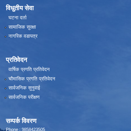
विधुतीय सेवा
घटना दर्ता
सामाजिक सुरक्षा
नागरिक वडापत्र
प्रतिवेदन
वार्षिक प्रगति प्रतिवेदन
चौमासिक प्रगति प्रतिवेदन
सार्वजनिक सुनुवाई
सार्वजनिक परीक्षण
सम्पर्क विवरण
Phone : 9858423505