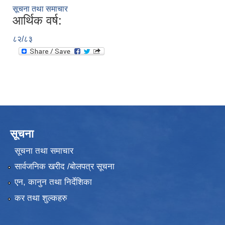
सूचना तथा समाचार
आर्थिक वर्ष:
८२/८३
सूचना
सूचना तथा समाचार
सार्वजनिक खरीद /बोलपत्र सूचना
एन, कानुन तथा निर्देशिका
कर तथा शुल्कहरु