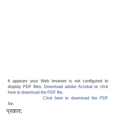
It appears your Web browser is not configured to
display PDF files.
Download adobe Acrobat
or
click
here to download the PDF file.
Click here to download the PDF
file.
प्रकार: