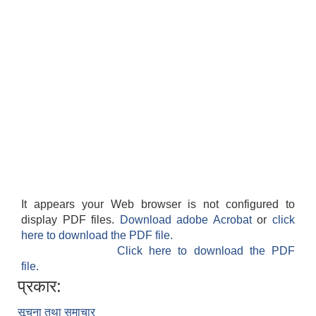
It appears your Web browser is not configured to
display PDF files.
Download adobe Acrobat
or
click
here to download the PDF file.
Click here to download the PDF
file.
प्रकार:
सूचना तथा समाचार