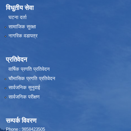
विधुतीय सेवा
घटना दर्ता
सामाजिक सुरक्षा
नागरिक वडापत्र
प्रतिवेदन
वार्षिक प्रगति प्रतिवेदन
चौमासिक प्रगति प्रतिवेदन
सार्वजनिक सुनुवाई
सार्वजनिक परीक्षण
सम्पर्क विवरण
Phone : 9858423505