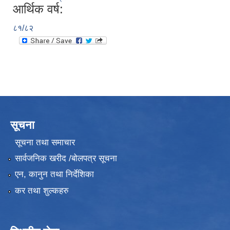
आर्थिक वर्ष:
८१/८२
सूचना
सूचना तथा समाचार
सार्वजनिक खरीद /बोलपत्र सूचना
एन, कानुन तथा निर्देशिका
कर तथा शुल्कहरु