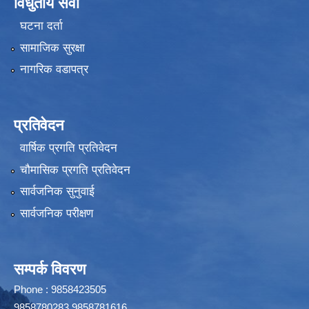
विधुतीय सेवा
घटना दर्ता
सामाजिक सुरक्षा
नागरिक वडापत्र
प्रतिवेदन
वार्षिक प्रगति प्रतिवेदन
चौमासिक प्रगति प्रतिवेदन
सार्वजनिक सुनुवाई
सार्वजनिक परीक्षण
सम्पर्क विवरण
Phone : 9858423505
9858780283,9858781616