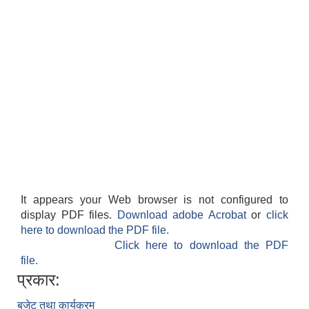
It appears your Web browser is not configured to
display PDF files.
Download adobe Acrobat
or
click
here to download the PDF file.
Click here to download the PDF
file.
प्रकार:
बजेट तथा कार्यक्रम