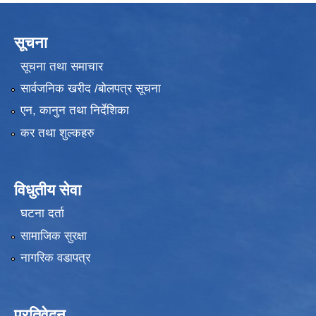
सूचना
सूचना तथा समाचार
सार्वजनिक खरीद /बोलपत्र सूचना
एन, कानुन तथा निर्देशिका
कर तथा शुल्कहरु
विधुतीय सेवा
घटना दर्ता
सामाजिक सुरक्षा
नागरिक वडापत्र
प्रतिवेदन