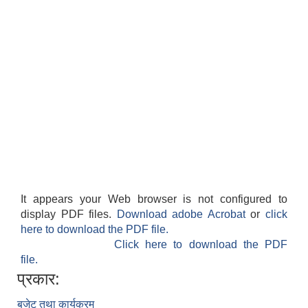
It appears your Web browser is not configured to
display PDF files.
Download adobe Acrobat
or
click
here to download the PDF file.
Click here to download the PDF
file.
प्रकार:
बजेट तथा कार्यक्रम