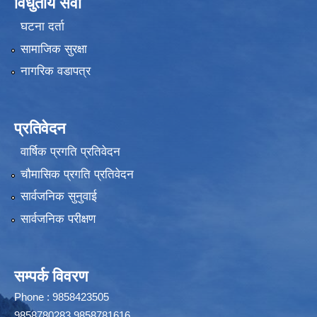
विधुतीय सेवा
घटना दर्ता
सामाजिक सुरक्षा
नागरिक वडापत्र
प्रतिवेदन
वार्षिक प्रगति प्रतिवेदन
चौमासिक प्रगति प्रतिवेदन
सार्वजनिक सुनुवाई
सार्वजनिक परीक्षण
सम्पर्क विवरण
Phone : 9858423505
9858780283,9858781616