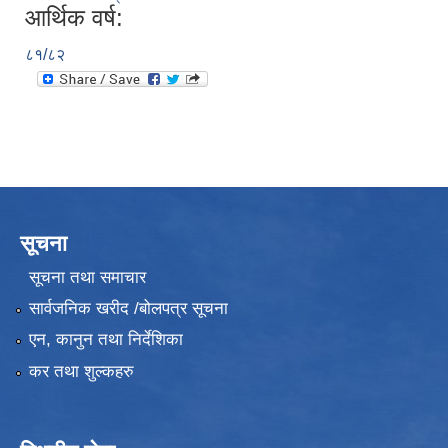
आर्थिक वर्ष:
८१/८२
सूचना
सूचना तथा समाचार
सार्वजनिक खरीद /बोलपत्र सूचना
एन, कानुन तथा निर्देशिका
कर तथा शुल्कहरु