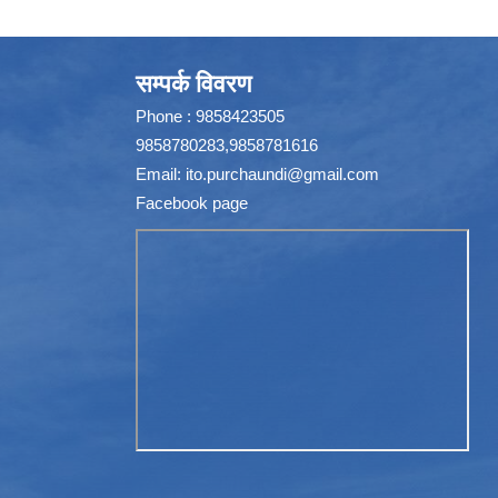
सम्पर्क विवरण
Phone : 9858423505
9858780283,9858781616
Email:
ito.purchaundi@gmail.com
Facebook page