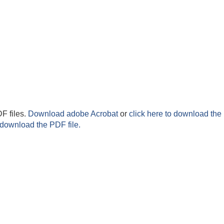
F files.
Download adobe Acrobat
or
click here to download the 
 download the PDF file.