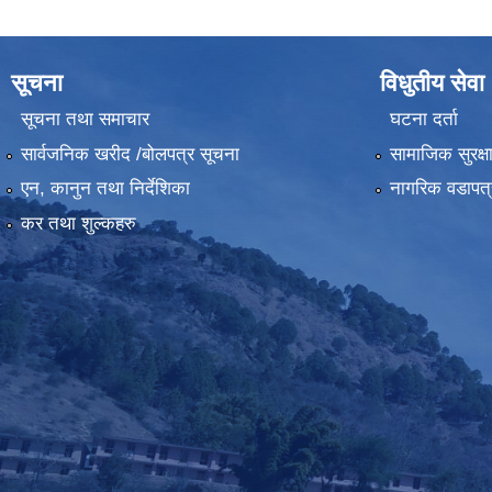
सूचना
विधुतीय सेवा
सूचना तथा समाचार
घटना दर्ता
सार्वजनिक खरीद /बोलपत्र सूचना
सामाजिक सुरक्ष
एन, कानुन तथा निर्देशिका
नागरिक वडापत्
कर तथा शुल्कहरु