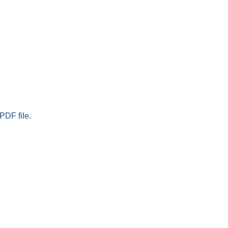
PDF file.