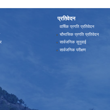
प्रतिवेदन
वार्षिक प्रगति प्रतिवेदन
ा
चौमासिक प्रगति प्रतिवेदन
र
सार्वजनिक सुनुवाई
सार्वजनिक परीक्षण