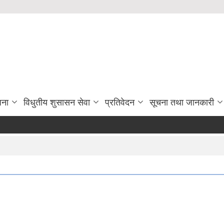
जना
विधुतीय शुसासन सेवा
प्रतिवेदन
सूचना तथा जानकारी