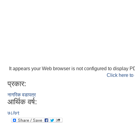
It appears your Web browser is not configured to display PD
Click here to
प्रकार:
नागरिक वडापत्र
आर्थिक वर्ष:
७८/७९