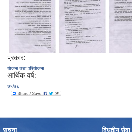
प्रकार:
योजना तथा परियोजना
आर्थिक वर्ष:
७५/७६
सूचना
विधुतीय सेवा