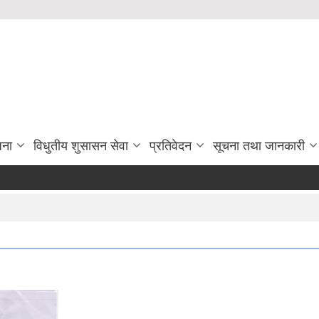
जना
विधुतीय शुसासन सेवा
प्रतिवेदन
सूचना तथा जानकारी