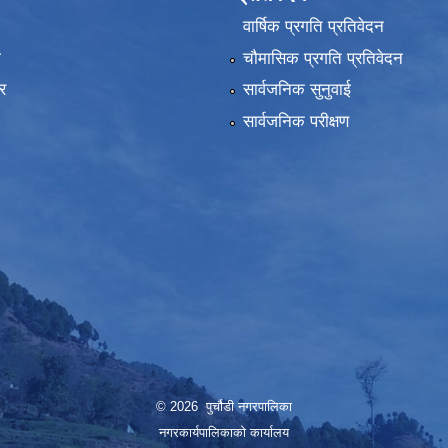
वार्षिक प्रगति प्रतिवेदन
ा
चौमासिक प्रगति प्रतिवेदन
र
सार्वजनिक सुनुवाई
सार्वजनिक परीक्षण
© 2026 पुर्चौडी नगरपालिका
नगरकार्यपालिकाकाे कार्यालय