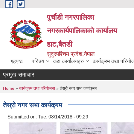
Skip to main content
पुर्चौडी नगरपालिका
नगरकार्यपालिकाकाे कार्यालय
हाट,बैतडी
सुदुरपश्चिम प्रदेश,नेपाल
गृहपृष्ठ
परिचय
वडा कार्यालयहरु
कार्यक्रम तथा परियो
प्रमुख समाचार
You are here
Home
»
कार्यक्रम तथा परियोजना
» तेस्रो नगर सभा कार्यक्रम
तेस्रो नगर सभा कार्यक्रम
Submitted on:
Tue, 08/14/2018 - 09:29