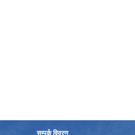
सम्पर्क विवरण