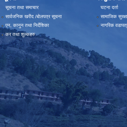
सूचना तथा समाचार
घटना दर्ता
सार्वजनिक खरीद /बोलपत्र सूचना
सामाजिक सुरक्ष
एन, कानुन तथा निर्देशिका
नागरिक वडापत्
कर तथा शुल्कहरु