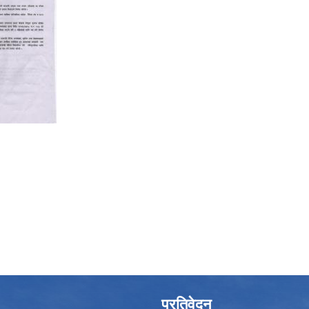
प्रतिवेदन