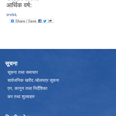
आर्थिक वर्ष:
७५/७६
सूचना
सूचना तथा समाचार
सार्वजनिक खरीद /बोलपत्र सूचना
एन, कानुन तथा निर्देशिका
कर तथा शुल्कहरु