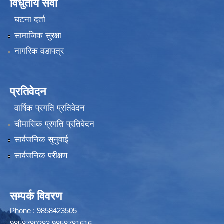
विधुतीय सेवा
घटना दर्ता
सामाजिक सुरक्षा
नागरिक वडापत्र
प्रतिवेदन
वार्षिक प्रगति प्रतिवेदन
चौमासिक प्रगति प्रतिवेदन
सार्वजनिक सुनुवाई
सार्वजनिक परीक्षण
सम्पर्क विवरण
Phone : 9858423505
9858780283,9858781616