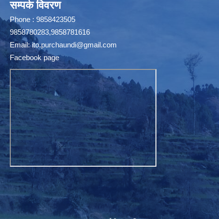
सम्पर्क विवरण
Phone : 9858423505
9858780283,9858781616
Email:
ito.purchaundi@gmail.com
Facebook page