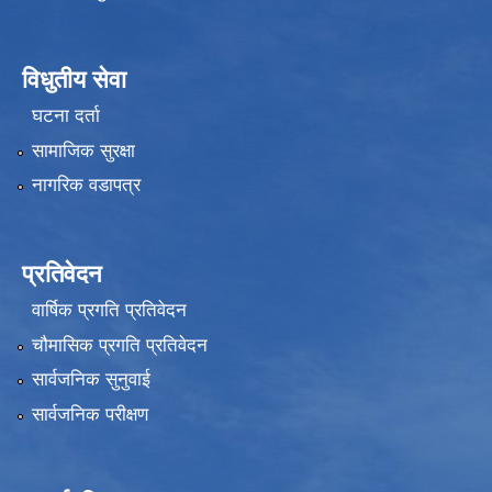
विधुतीय सेवा
घटना दर्ता
सामाजिक सुरक्षा
नागरिक वडापत्र
प्रतिवेदन
वार्षिक प्रगति प्रतिवेदन
चौमासिक प्रगति प्रतिवेदन
सार्वजनिक सुनुवाई
सार्वजनिक परीक्षण