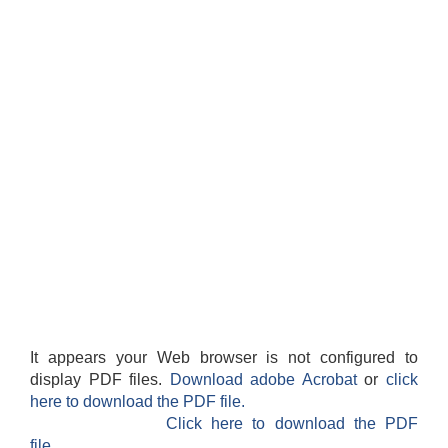
It appears your Web browser is not configured to
display PDF files.
Download adobe Acrobat
or
click
here to download the PDF file.
Click here to download the PDF
file.