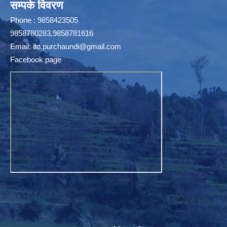
सम्पर्क विवरण
Phone : 9858423505
9858780283,9858781616
Email:
ito.purchaundi@gmail.com
Facebook page