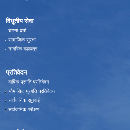
विधुतीय सेवा
घटना दर्ता
सामाजिक सुरक्षा
नागरिक वडापत्र
प्रतिवेदन
वार्षिक प्रगति प्रतिवेदन
चौमासिक प्रगति प्रतिवेदन
सार्वजनिक सुनुवाई
सार्वजनिक परीक्षण