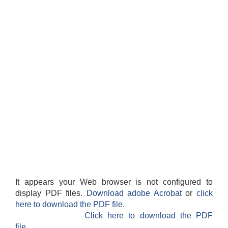
It appears your Web browser is not configured to
display PDF files.
Download adobe Acrobat
or
click
here to download the PDF file.
Click here to download the PDF
file.