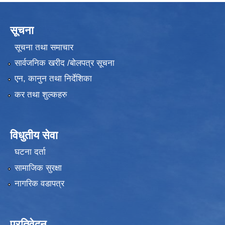
सूचना
सूचना तथा समाचार
सार्वजनिक खरीद /बोलपत्र सूचना
एन, कानुन तथा निर्देशिका
कर तथा शुल्कहरु
विधुतीय सेवा
घटना दर्ता
सामाजिक सुरक्षा
नागरिक वडापत्र
प्रतिवेदन