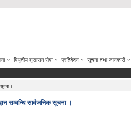
जना
विधुतीय शुसासन सेवा
प्रतिवेदन
सूचना तथा जानकारी
 सूचना ।
न सम्बन्धि सार्वजनिक सूचना ।