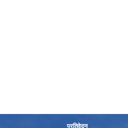
प्रतिवेदन