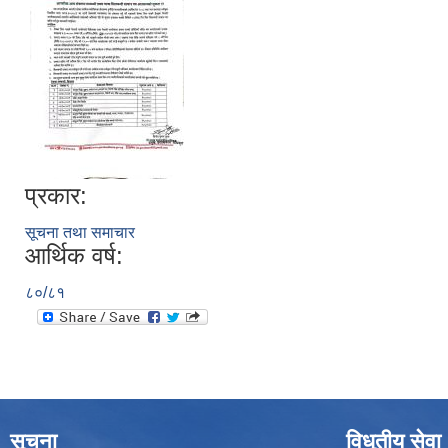
प्रकार:
सूचना तथा समाचार
आर्थिक वर्ष:
८०/८१
सूचना
विधुतीय सेवा