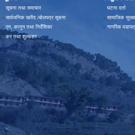
सूचना तथा समाचार
घटना दर्ता
सार्वजनिक खरीद /बोलपत्र सूचना
सामाजिक सुरक्ष
एन, कानुन तथा निर्देशिका
नागरिक वडापत्
कर तथा शुल्कहरु