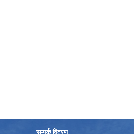
सम्पर्क विवरण