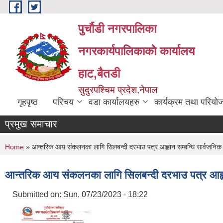
Skip to main content
पुर्चौडी नगरपालिका
नगरकार्यपालिकाकाे कार्यालय
हाट,बैतडी
सुदुरपश्चिम प्रदेश,नेपाल
गृहपृष्ठ
परिचय
वडा कार्यालयहरु
कार्यक्रम तथा परियो
प्रमुख समाचार
You are here
Home
» आन्तरिक आय संकलनका लागि सिलबन्दी दरभाउ पत्र आह्वान सम्बन्धि सार्वजनिक
आन्तरिक आय संकलनका लागि सिलबन्दी दरभाउ पत्र आह्वा
Submitted on:
Sun, 07/23/2023 - 18:22