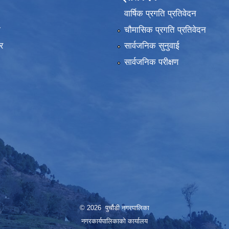
वार्षिक प्रगति प्रतिवेदन
ा
चौमासिक प्रगति प्रतिवेदन
र
सार्वजनिक सुनुवाई
सार्वजनिक परीक्षण
© 2026 पुर्चौडी नगरपालिका
नगरकार्यपालिकाकाे कार्यालय