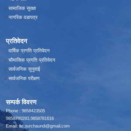
सामाजिक सुरक्षा
नागरिक वडापत्र
प्रतिवेदन
वार्षिक प्रगति प्रतिवेदन
चौमासिक प्रगति प्रतिवेदन
सार्वजनिक सुनुवाई
सार्वजनिक परीक्षण
सम्पर्क विवरण
Phone : 9858423505
9858780283,9858781616
Email:
ito.purchaundi@gmail.com