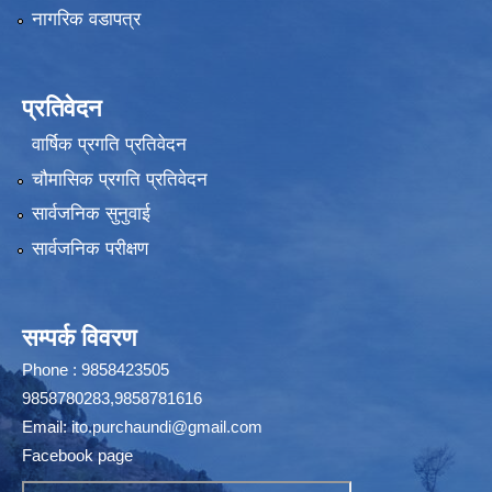
नागरिक वडापत्र
प्रतिवेदन
वार्षिक प्रगति प्रतिवेदन
चौमासिक प्रगति प्रतिवेदन
सार्वजनिक सुनुवाई
सार्वजनिक परीक्षण
सम्पर्क विवरण
Phone : 9858423505
9858780283,9858781616
Email:
ito.purchaundi@gmail.com
Facebook page