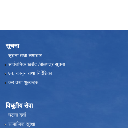
सूचना
सूचना तथा समाचार
सार्वजनिक खरीद /बोलपत्र सूचना
एन, कानुन तथा निर्देशिका
कर तथा शुल्कहरु
विधुतीय सेवा
घटना दर्ता
सामाजिक सुरक्षा