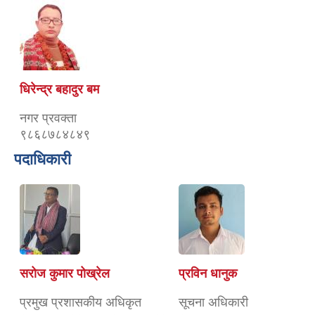
धिरेन्द्र बहादुर बम
नगर प्रवक्ता
९८६८७८४८४९
पदाधिकारी
सरोज कुमार पोख्रेल
प्रविन धानुक
प्रमुख प्रशासकीय अधिकृत
सूचना अधिकारी