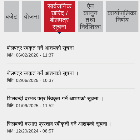
सार्वजनिक
ऐन
खरिद /
कानुन
कार्यापालिका
बजेट
याेजना
(active
बाेलपत्र
तथा
निर्णय
tab)
सुचना
निर्देशिका
बाेलपत्र स्वकृत गर्ने आशयकाे सूचना
मिति:
06/02/2026 - 11:37
बाेलपत्र स्वकृत गर्ने आशयकाे सूचना ।
मिति:
02/06/2025 - 10:37
शिलबन्दी दरभउ पत्र स्विकृत गर्ने आशयकाे सूचना ।
मिति:
01/09/2025 - 11:52
सिलबन्दी दरभाउ प्रस्ताव स्वीकृती गर्ने आशयकाे सूचना ।
मिति:
12/20/2024 - 08:57