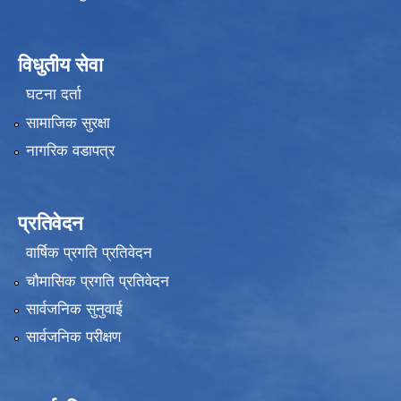
विधुतीय सेवा
घटना दर्ता
सामाजिक सुरक्षा
नागरिक वडापत्र
प्रतिवेदन
वार्षिक प्रगति प्रतिवेदन
चौमासिक प्रगति प्रतिवेदन
सार्वजनिक सुनुवाई
सार्वजनिक परीक्षण