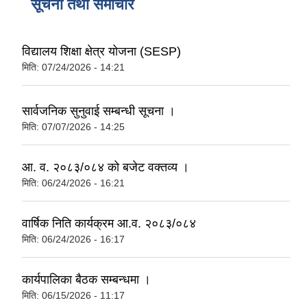
सूचना तथा समाचार
विद्यालय शिक्षा क्षेत्र योजना (SESP)
मिति:
07/24/2026 - 14:21
सार्वजनिक सुनुवाई सम्बन्धी सूचना ।
मिति:
07/07/2026 - 14:25
आ. व. २०८३/०८४ को बजेट वक्तव्य ।
मिति:
06/24/2026 - 16:21
वार्षिक निति कार्यक्रम आ.व. २०८३/०८४
मिति:
06/24/2026 - 16:17
कार्यपालिका बैठक सम्बन्धमा ।
मिति:
06/15/2026 - 11:17