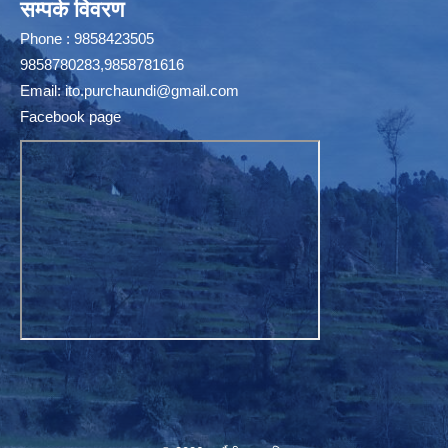
सम्पर्क विवरण
Phone : 9858423505
9858780283,9858781616
Email:
ito.purchaundi@gmail.com
Facebook page