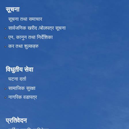
सूचना
सूचना तथा समाचार
सार्वजनिक खरीद /बोलपत्र सूचना
एन, कानुन तथा निर्देशिका
कर तथा शुल्कहरु
विधुतीय सेवा
घटना दर्ता
सामाजिक सुरक्षा
नागरिक वडापत्र
प्रतिवेदन