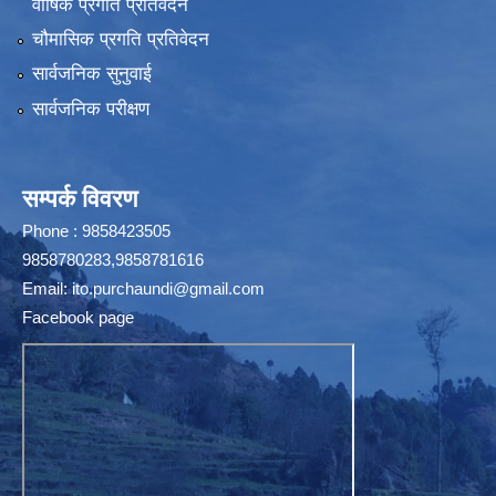
वार्षिक प्रगति प्रतिवेदन
चौमासिक प्रगति प्रतिवेदन
सार्वजनिक सुनुवाई
सार्वजनिक परीक्षण
सम्पर्क विवरण
Phone : 9858423505
9858780283,9858781616
Email:
ito.purchaundi@gmail.com
Facebook page