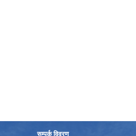
सम्पर्क विवरण