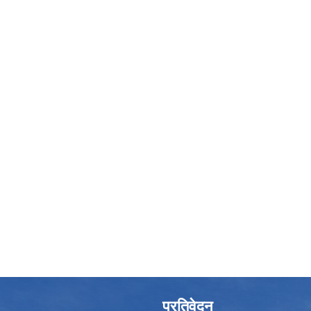
प्रतिवेदन