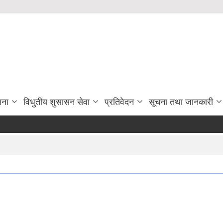
जना
विधुतीय शुसासन सेवा
प्रतिवेदन
सूचना तथा जानकारी