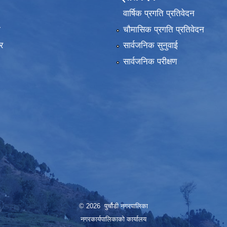
वार्षिक प्रगति प्रतिवेदन
ा
चौमासिक प्रगति प्रतिवेदन
र
सार्वजनिक सुनुवाई
सार्वजनिक परीक्षण
© 2026 पुर्चौडी नगरपालिका
नगरकार्यपालिकाकाे कार्यालय