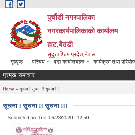
Skip to main content
पुर्चौडी नगरपालिका
नगरकार्यपालिकाकाे कार्यालय
हाट,बैतडी
सुदुरपश्चिम प्रदेश,नेपाल
गृहपृष्ठ
परिचय
वडा कार्यालयहरु
कार्यक्रम तथा परियो
प्रमुख समाचार
You are here
Home
» सूचना ! सुचना !! सुचना !!!
सूचना ! सुचना !! सुचना !!!
Submitted on:
Tue, 06/23/2020 - 12:50