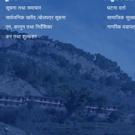
सूचना तथा समाचार
घटना दर्ता
सार्वजनिक खरीद /बोलपत्र सूचना
सामाजिक सुरक्ष
एन, कानुन तथा निर्देशिका
नागरिक वडापत्
कर तथा शुल्कहरु