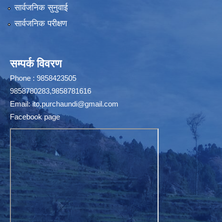
सार्वजनिक सुनुवाई
सार्वजनिक परीक्षण
सम्पर्क विवरण
Phone : 9858423505
9858780283,9858781616
Email:
ito.purchaundi@gmail.com
Facebook page