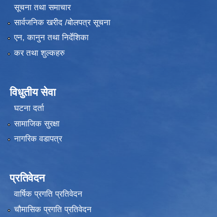
सूचना तथा समाचार
सार्वजनिक खरीद /बोलपत्र सूचना
एन, कानुन तथा निर्देशिका
कर तथा शुल्कहरु
विधुतीय सेवा
घटना दर्ता
सामाजिक सुरक्षा
नागरिक वडापत्र
प्रतिवेदन
वार्षिक प्रगति प्रतिवेदन
चौमासिक प्रगति प्रतिवेदन