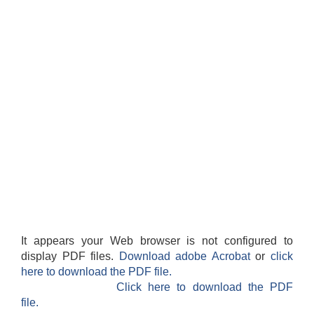
It appears your Web browser is not configured to
display PDF files.
Download adobe Acrobat
or
click
here to download the PDF file.
Click here to download the PDF
file.