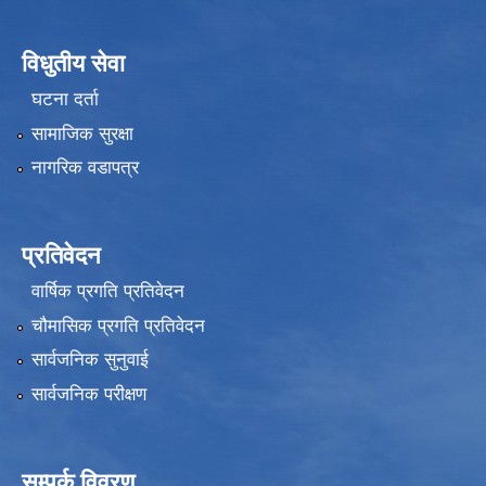
विधुतीय सेवा
घटना दर्ता
सामाजिक सुरक्षा
नागरिक वडापत्र
प्रतिवेदन
वार्षिक प्रगति प्रतिवेदन
चौमासिक प्रगति प्रतिवेदन
सार्वजनिक सुनुवाई
सार्वजनिक परीक्षण
सम्पर्क विवरण