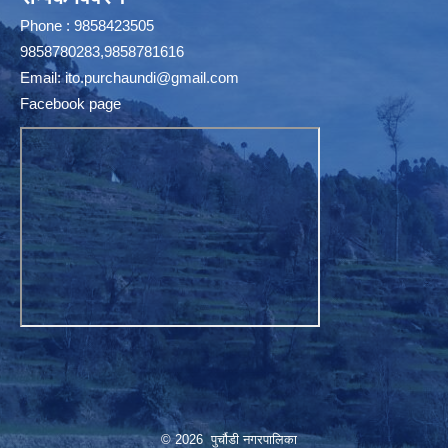
Phone : 9858423505
9858780283,9858781616
Email:
ito.purchaundi@gmail.com
Facebook page
© 2026 पुर्चौडी नगरपालिका