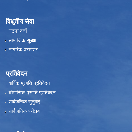
विधुतीय सेवा
घटना दर्ता
सामाजिक सुरक्षा
नागरिक वडापत्र
प्रतिवेदन
वार्षिक प्रगति प्रतिवेदन
चौमासिक प्रगति प्रतिवेदन
सार्वजनिक सुनुवाई
सार्वजनिक परीक्षण