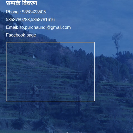
सम्पर्क विवरण
Phone : 9858423505
9858780283,9858781616
Email:
ito.purchaundi@gmail.com
Facebook page