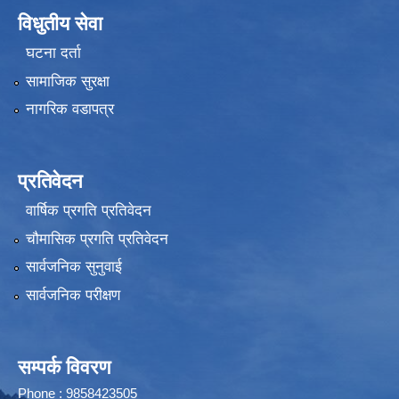
विधुतीय सेवा
घटना दर्ता
सामाजिक सुरक्षा
नागरिक वडापत्र
प्रतिवेदन
वार्षिक प्रगति प्रतिवेदन
चौमासिक प्रगति प्रतिवेदन
सार्वजनिक सुनुवाई
सार्वजनिक परीक्षण
सम्पर्क विवरण
Phone : 9858423505