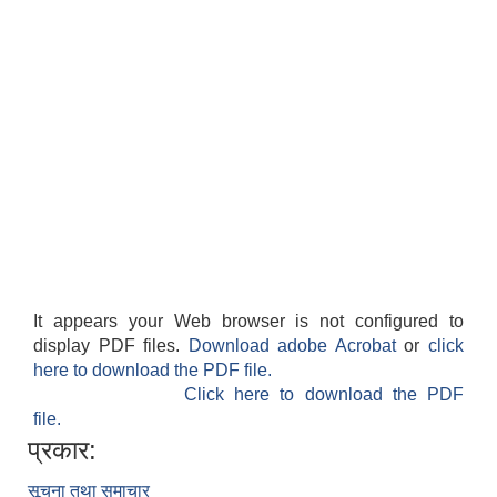
It appears your Web browser is not configured to
display PDF files.
Download adobe Acrobat
or
click
here to download the PDF file.
Click here to download the PDF
file.
प्रकार:
सूचना तथा समाचार