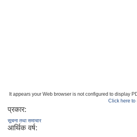
It appears your Web browser is not configured to display PD
Click here to
प्रकार:
सूचना तथा समाचार
आर्थिक वर्ष: