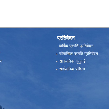
प्रतिवेदन
वार्षिक प्रगति प्रतिवेदन
ा
चौमासिक प्रगति प्रतिवेदन
र
सार्वजनिक सुनुवाई
सार्वजनिक परीक्षण