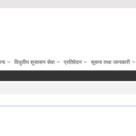
जना
विधुतीय शुसासन सेवा
प्रतिवेदन
सूचना तथा जानकारी