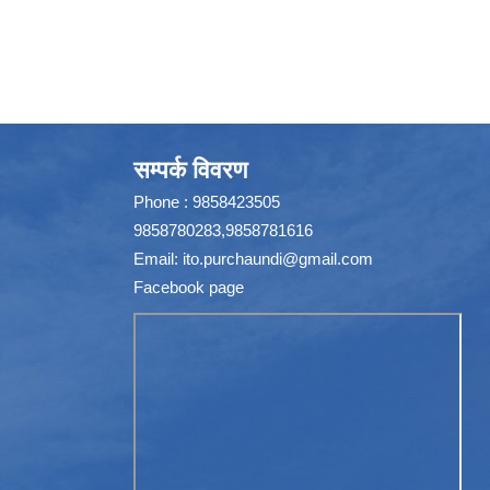
सम्पर्क विवरण
Phone : 9858423505
9858780283,9858781616
Email:
ito.purchaundi@gmail.com
Facebook page