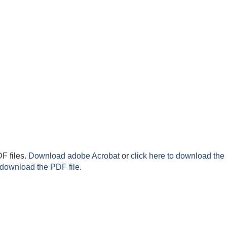
F files.
Download adobe Acrobat
or
click here to download the 
 download the PDF file.