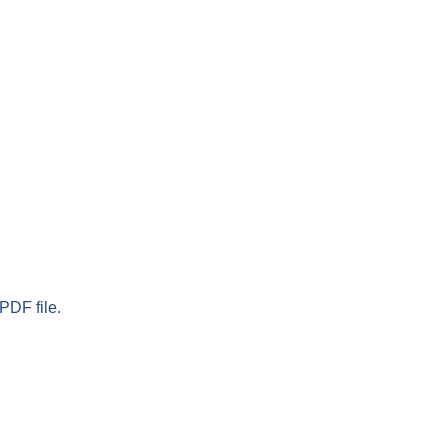
PDF file.