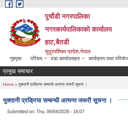
Skip to main content
पुर्चौडी नगरपालिका
नगरकार्यपालिकाकाे कार्यालय
हाट,बैतडी
सुदुरपश्चिम प्रदेश,नेपाल
गृहपृष्ठ
परिचय
वडा कार्यालयहरु
कार्यक्रम तथा परियो
प्रमुख समाचार
You are here
Home
» भुक्तानी प्रक्रिया सम्बन्धी अत्यन्त जरूरी सूचना ।
भुक्तानी प्रक्रिया सम्बन्धी अत्यन्त जरूरी सूचना ।
Submitted on:
Thu, 06/04/2026 - 16:07