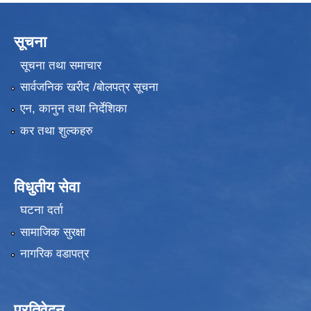
सूचना
सूचना तथा समाचार
सार्वजनिक खरीद /बोलपत्र सूचना
एन, कानुन तथा निर्देशिका
कर तथा शुल्कहरु
विधुतीय सेवा
घटना दर्ता
सामाजिक सुरक्षा
नागरिक वडापत्र
प्रतिवेदन