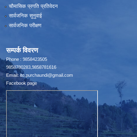
चौमासिक प्रगति प्रतिवेदन
सार्वजनिक सुनुवाई
सार्वजनिक परीक्षण
सम्पर्क विवरण
Phone : 9858423505
9858780283,9858781616
Email:
ito.purchaundi@gmail.com
Facebook page