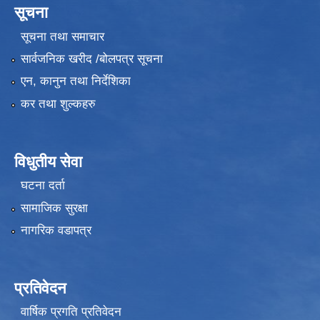
सूचना
सूचना तथा समाचार
सार्वजनिक खरीद /बोलपत्र सूचना
एन, कानुन तथा निर्देशिका
कर तथा शुल्कहरु
विधुतीय सेवा
घटना दर्ता
सामाजिक सुरक्षा
नागरिक वडापत्र
प्रतिवेदन
वार्षिक प्रगति प्रतिवेदन