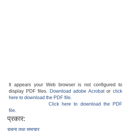
It appears your Web browser is not configured to
display PDF files.
Download adobe Acrobat
or
click
here to download the PDF file.
Click here to download the PDF
file.
प्रकार:
सूचना तथा समाचार