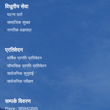
विधुतीय सेवा
घटना दर्ता
सामाजिक सुरक्षा
नागरिक वडापत्र
प्रतिवेदन
वार्षिक प्रगति प्रतिवेदन
चौमासिक प्रगति प्रतिवेदन
सार्वजनिक सुनुवाई
सार्वजनिक परीक्षण
सम्पर्क विवरण
Phone : 9858423505