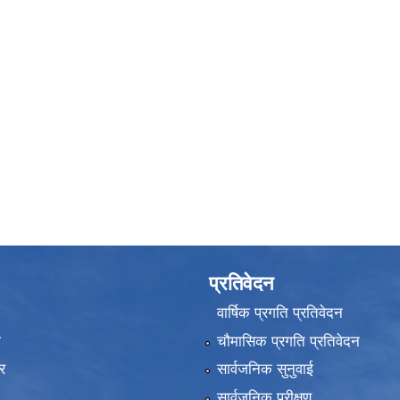
प्रतिवेदन
वार्षिक प्रगति प्रतिवेदन
ा
चौमासिक प्रगति प्रतिवेदन
र
सार्वजनिक सुनुवाई
सार्वजनिक परीक्षण