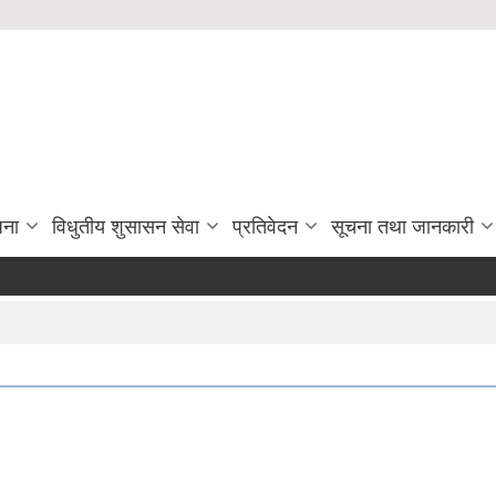
जना
विधुतीय शुसासन सेवा
प्रतिवेदन
सूचना तथा जानकारी