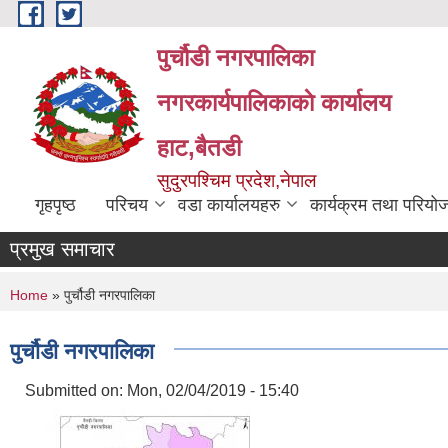
Skip to main content
पुर्चौडी नगरपालिका
नगरकार्यपालिकाकाे कार्यालय
हाट,बैतडी
सुदुरपश्चिम प्रदेश,नेपाल
गृहपृष्ठ
परिचय
वडा कार्यालयहरु
कार्यक्रम तथा परियो
प्रमुख समाचार
You are here
Home
» पुर्चौडी नगरपालिका
पुर्चौडी नगरपालिका
Submitted on:
Mon, 02/04/2019 - 15:40