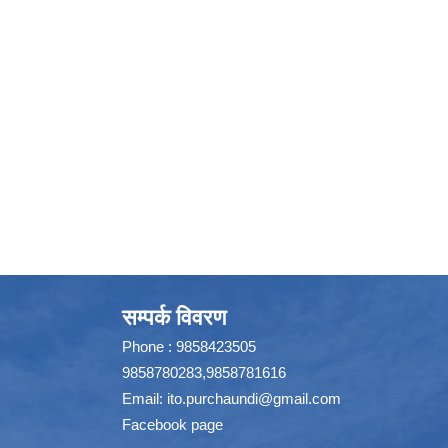
सम्पर्क विवरण
Phone : 9858423505
9858780283,9858781616
Email:
ito.purchaundi@gmail.com
Facebook page