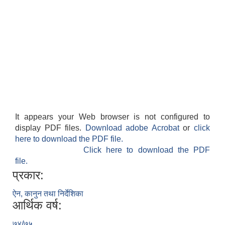
It appears your Web browser is not configured to
display PDF files.
Download adobe Acrobat
or
click
here to download the PDF file.
Click here to download the PDF
file.
प्रकार:
ऐन, कानुन तथा निर्देशिका
आर्थिक वर्ष:
७४/७५