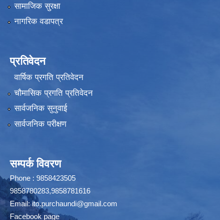
सामाजिक सुरक्षा
नागरिक वडापत्र
प्रतिवेदन
वार्षिक प्रगति प्रतिवेदन
चौमासिक प्रगति प्रतिवेदन
सार्वजनिक सुनुवाई
सार्वजनिक परीक्षण
सम्पर्क विवरण
Phone : 9858423505
9858780283,9858781616
Email:
ito.purchaundi@gmail.com
Facebook page