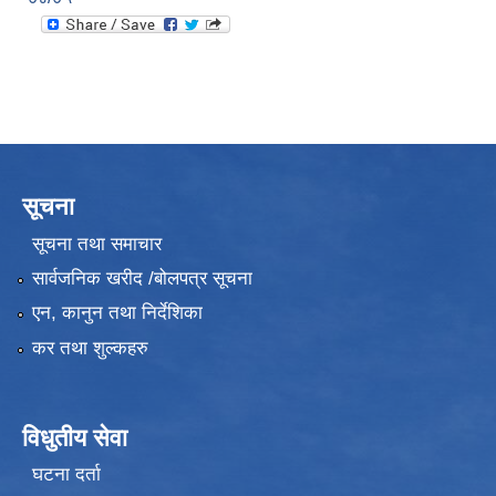
सूचना
सूचना तथा समाचार
सार्वजनिक खरीद /बोलपत्र सूचना
एन, कानुन तथा निर्देशिका
कर तथा शुल्कहरु
विधुतीय सेवा
घटना दर्ता